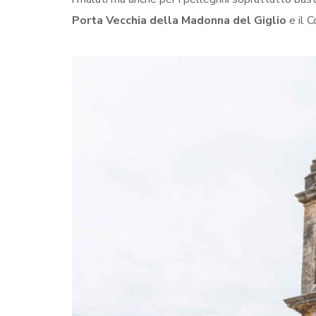
Porta Vecchia della Madonna del Giglio
e il C