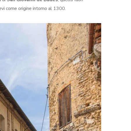
evi come origine intorno al 1300.