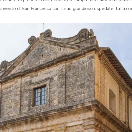
onvento di San Francesco con il suo grandioso ospedale, tutti co