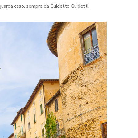
à, guarda caso, sempre da Guidetto Guidetti.