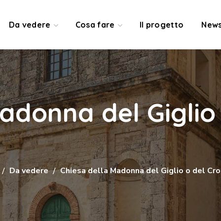
Da vedere
Cosa fare
Il progetto
News
adonna del Giglio
Da vedere
Chiesa della Madonna del Giglio o del Cro