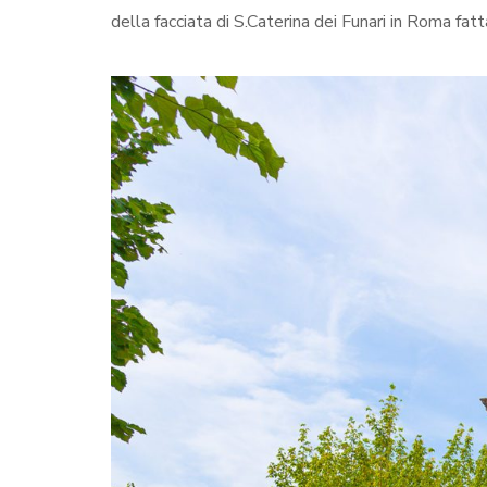
della facciata di S.Caterina dei Funari in Roma fa