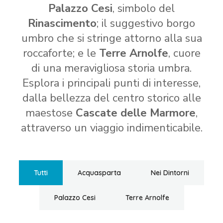
Palazzo Cesi
, simbolo del
Rinascimento
; il suggestivo borgo
umbro che si stringe attorno alla sua
roccaforte; e le
Terre Arnolfe
, cuore
di una meravigliosa storia umbra.
Esplora i principali punti di interesse,
dalla bellezza del centro storico alle
maestose
Cascate delle Marmore
,
attraverso un viaggio indimenticabile.
Tutti
Acquasparta
Nei Dintorni
Palazzo Cesi
Terre Arnolfe