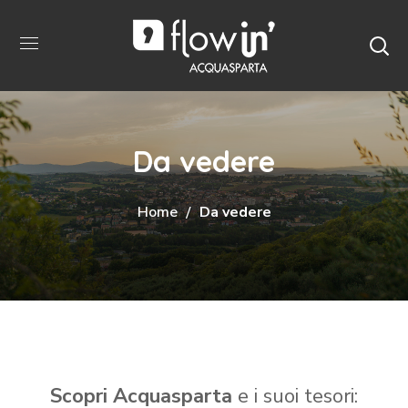
Da vedere
Home
Da vedere
Scopri Acquasparta
e i suoi tesori: