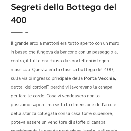
Segreti della Bottega del
400
Il grande arco a mattoni era tutto aperto con un muro
in basso che fungeva da bancone con un passaggio al
centro, il tutto era chiuso da sportelloni in legno
massiccio. Questa era la classica bottega del 400,
sulla via di ingresso principale della
Porta Vecchia,
detta “dei cordoni”, perché vi lavoravano la canapa
per fare le corde. Cosa vi vendessero non lo
possiamo sapere, ma vista la dimensione dell’arco e
della stanza collegata con la casa torre superiore,
poteva essere un venditore di stoffe di canapa,