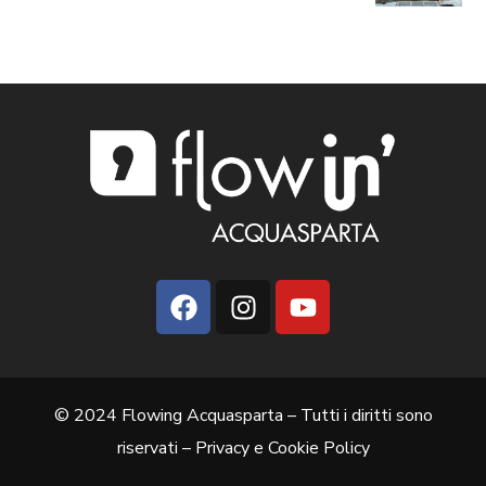
© 2024 Flowing Acquasparta – Tutti i diritti sono
riservati –
Privacy e Cookie Policy