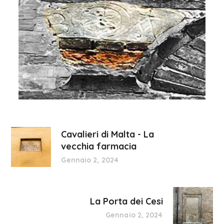
Cavalieri di Malta - La
vecchia farmacia
Gennaio 2, 2024
La Porta dei Cesi
Gennaio 2, 2024