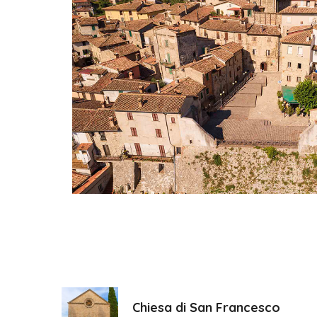
Chiesa di San Francesco