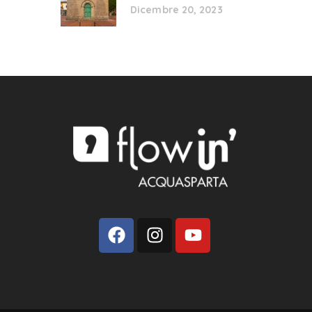
Dicembre 20, 2023