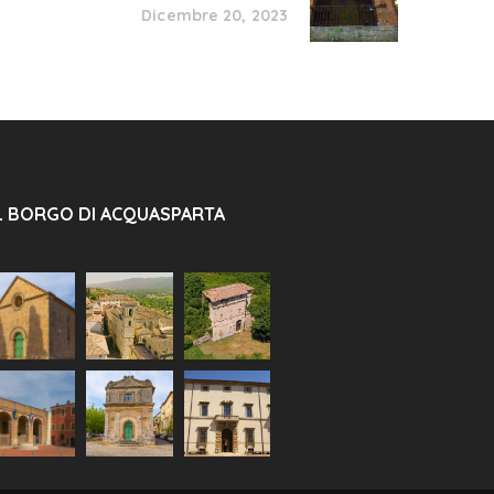
Dicembre 20, 2023
L BORGO DI ACQUASPARTA