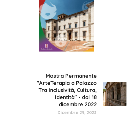
Mostra Permanente
"ArteTerapia a Palazzo
Tra Inclusività, Cultura,
Identità" - dal 18
dicembre 2022
Dicembre 29, 2023