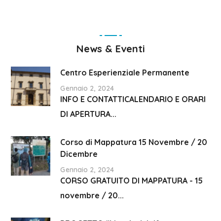
News & Eventi
Centro Esperienziale Permanente
Gennaio 2, 2024
INFO E CONTATTICALENDARIO E ORARI
DI APERTURA...
Corso di Mappatura 15 Novembre / 20
Dicembre
Gennaio 2, 2024
CORSO GRATUITO DI MAPPATURA - 15
novembre / 20...