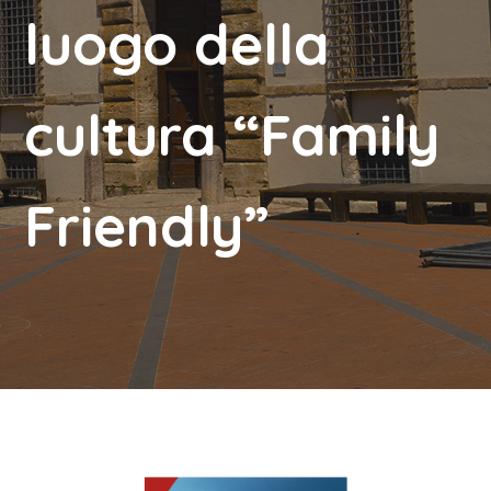
luogo della
cultura “Family
Friendly”