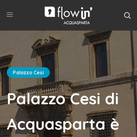
Palazzo Cesi
Palazzo Cesi di
Acquasparta è